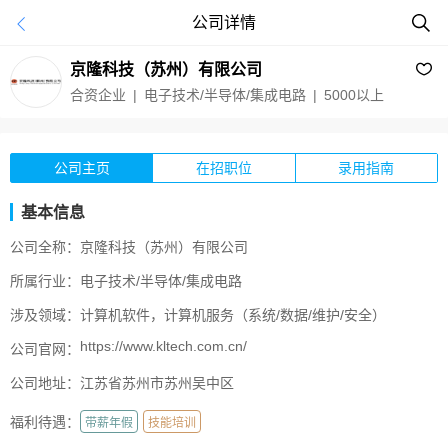
公司详情
京隆科技（苏州）有限公司
合资企业 | 电子技术/半导体/集成电路 | 5000以上
公司主页
在招职位
录用指南
基本信息
公司全称：
京隆科技（苏州）有限公司
所属行业：
电子技术/半导体/集成电路
涉及领域：
计算机软件，计算机服务（系统/数据/维护/安全）
https://www.kltech.com.cn/
公司官网：
公司地址：
江苏省苏州市苏州吴中区
福利待遇：
带薪年假
技能培训