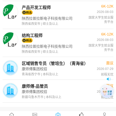
6K-12K
产品开发工程师
2026-08-03
国家大学生就业服
陕西拉普拉斯电子科技有限公司
务平台
陕西省西安市 | 硕士及以上
6K-12K
结构工程师
2026-08-03
国家大学生就业服
陕西拉普拉斯电子科技有限公司
务平台
陕西省西安市 | 硕士及以上
面议
区域销售专员（管培生）（青海省）
康师傅集团校招
2026-07-29
青海省西宁市 | 本科及以上
前程无忧
面议
康师傅-品管员
康师傅集团校招
2026-07-29
新疆乌鲁木齐市 | 本科及以上
前程无忧