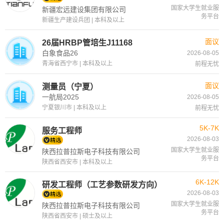
国家大学生就业服
新疆宏远建设集团有限公司
务平台
新疆生产建设兵团 | 本科及以上
面议
26届HRBP管培生J11168
白象食品26
2026-08-05
青海省西宁市 | 本科及以上
前程无忧
面议
测量员（宁夏）
一航局2025
2026-08-05
宁夏银川市 | 本科及以上
前程无忧
5K-7K
服务工程师
2026-08-03
国家大学生就业服
陕西拉普拉斯电子科技有限公司
务平台
陕西省西安市 | 本科及以上
6K-12K
研发工程师（工艺参数研发方向）
2026-08-03
国家大学生就业服
陕西拉普拉斯电子科技有限公司
务平台
陕西省西安市 | 硕士及以上