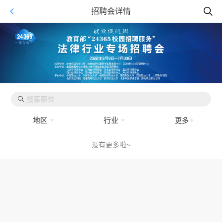
招聘会详情
地区
行业
更多
没有更多啦~