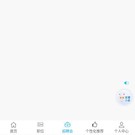
首页
职位
招聘会
个性化推荐
个人中心