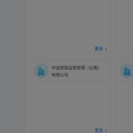
更多 >
中运铁路运营管理（云南）
有限公司
更多 >