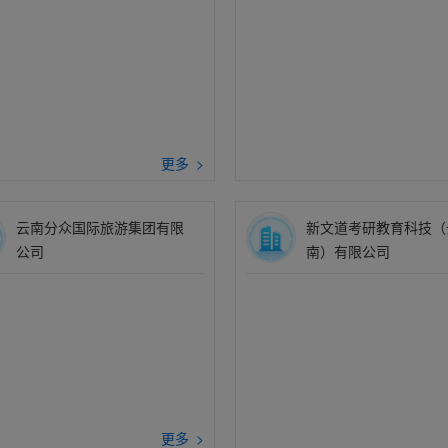
更多 >
云南分众国际旅游集团有限
新文道考研教育科技（
公司
南）有限公司
更多 >