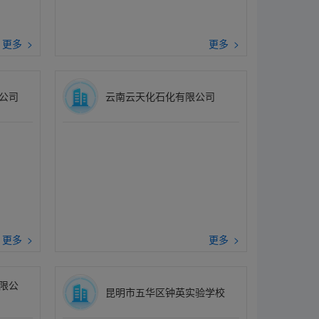
更多 >
更多 >
公司
云南云天化石化有限公司
更多 >
更多 >
限公
昆明市五华区钟英实验学校