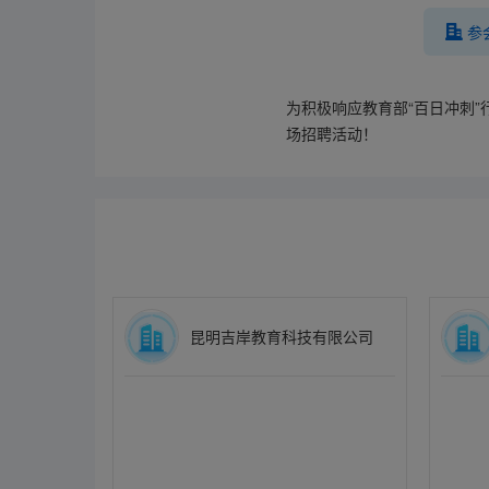
参
为积极响应教育部“百日冲刺”
场招聘活动！
昆明吉岸教育科技有限公司