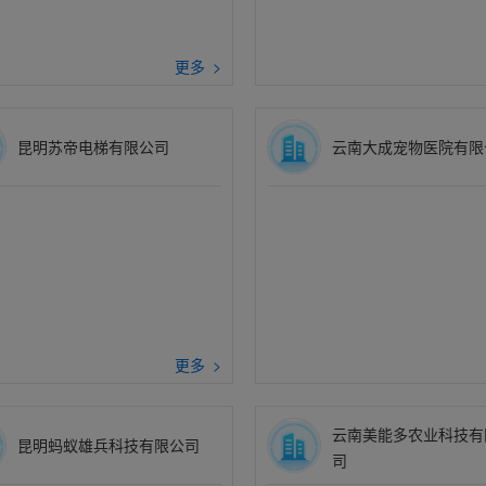
更多 >
昆明苏帝电梯有限公司
云南大成宠物医院有限
更多 >
云南美能多农业科技有
昆明蚂蚁雄兵科技有限公司
司