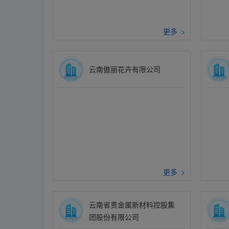
更多 >
云南傲丽花卉有限公司
更多 >
云南省贵金属新材料控股集
团股份有限公司