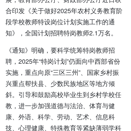
合印发《关于做好2025年农村义务教育阶
段学校教师特设岗位计划实施工作的通
知》，全国计划招聘特岗教师2.1万名。
《通知》明确，要科学统筹特岗教师招
聘，2025年“特岗计划”仍面向中西部省份
实施，重点向原“三区三州”、国家乡村振
兴重点帮扶县、少数民族地区等地方倾
斜。引导和鼓励高校毕业生到乡村学校任
教，进一步加强道德与法治、体育与健
康、外语、科学、劳动、艺术、信息科
技、心理健康、特殊教育等紧缺薄弱学科