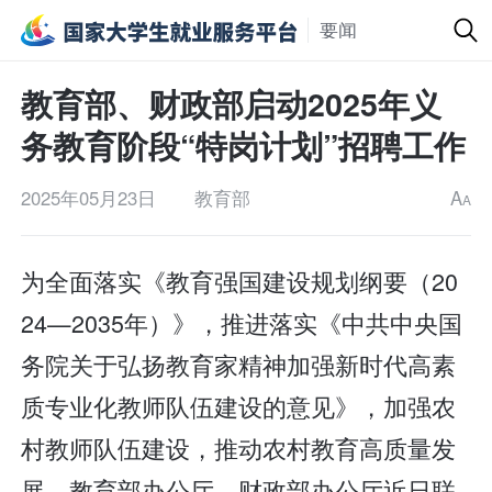
要闻
教育部、财政部启动2025年义
务教育阶段“特岗计划”招聘工作
2025年05月23日
教育部
A
A
为全面落实《教育强国建设规划纲要（20
24—2035年）》，推进落实《中共中央国
务院关于弘扬教育家精神加强新时代高素
质专业化教师队伍建设的意见》，加强农
村教师队伍建设，推动农村教育高质量发
展，教育部办公厅、财政部办公厅近日联