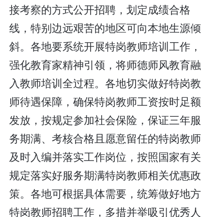
接考察的方式公开招聘，划定成绩合格
线，特别边远艰苦的地区可向本地生源倾
斜。各地要系统开展特岗教师培训工作，
强化教育家精神引领，将师德师风教育融
入教师培训全过程。各地切实做好特岗教
师待遇保障，确保特岗教师工资按时足额
发放，按规定参加社会保险，保证三年服
务期满、考核合格且愿意留任的特岗教师
及时入编并落实工作岗位，按照国家有关
规定落实好服务期满特岗教师相关优惠政
策。各地可根据具体需要，统筹做好地方
特岗教师招聘工作，多措并举吸引优秀人