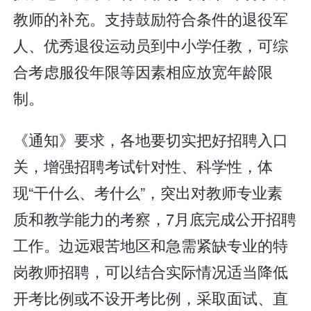
教师的补充。支持鼓励符合条件的退役军
人、优秀退役运动员到中小学任教，可综
合考虑服役年限等因素相应放宽年龄限
制。
《通知》要求，各地要切实把好招聘入口
关，增强招聘考试针对性、科学性，体
现“干什么、考什么”，突出对教师专业素
质和教学能力的考察，7月底完成公开招聘
工作。边远艰苦地区和急需紧缺专业的特
岗教师招聘，可以结合实际情况适当降低
开考比例或不设开考比例，采取面试、直