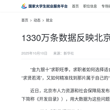
首页
职位信息
专场
首页
> 动态 >
就业
1330万条数据反映北
2025年10月10日
来源：新华社
“金九银十”求职旺季，求职者如何选择
“求贤若渴”，又如何精准找到那片属于自己的“
近日，北京市人力资源和社会保障局发布
下简称《开发目录》），用大数据为这些问题