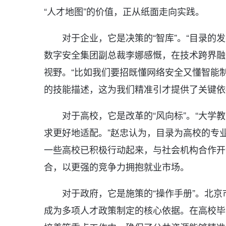
“人才地图”的价值，正从纸面走向实践。
对于企业，它是决策的“智库”。“目录的
数字安全集团副总裁李娜感慨，在技术跨界融
视野。“比如我们要招既懂网络安全又懂智能
的技能描述，这为我们精准引才提供了关键依
对于高校，它是改革的“风向标”。“大
求更好地适配。”赵忠认为，目录为高校的专
一些高校已积极行动起来，与社会机构合作开
合，以更强的竞争力拥抱就业市场。
对于政府，它是施策的“操作手册”。北
成为多项人才政策制定的核心依据。在高校毕