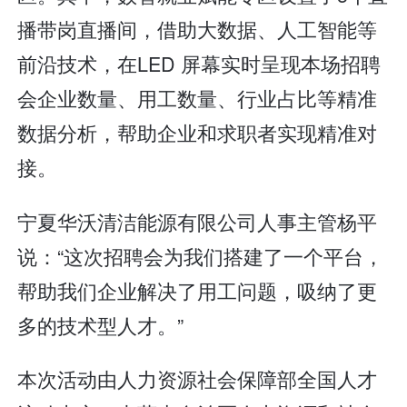
播带岗直播间，借助大数据、人工智能等
前沿技术，在LED 屏幕实时呈现本场招聘
会企业数量、用工数量、行业占比等精准
数据分析，帮助企业和求职者实现精准对
接。
宁夏华沃清洁能源有限公司人事主管杨平
说：“这次招聘会为我们搭建了一个平台，
帮助我们企业解决了用工问题，吸纳了更
多的技术型人才。”
本次活动由人力资源社会保障部全国人才