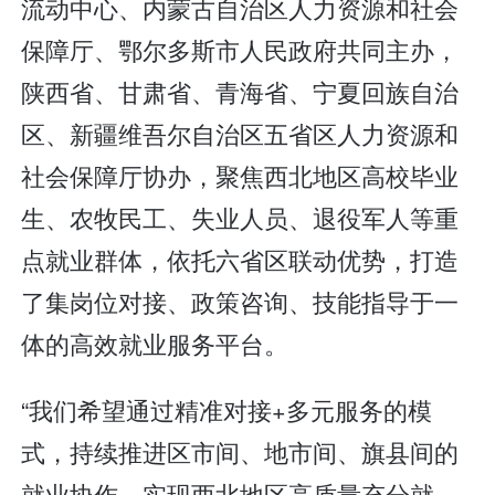
流动中心、内蒙古自治区人力资源和社会
保障厅、鄂尔多斯市人民政府共同主办，
陕西省、甘肃省、青海省、宁夏回族自治
区、新疆维吾尔自治区五省区人力资源和
社会保障厅协办，聚焦西北地区高校毕业
生、农牧民工、失业人员、退役军人等重
点就业群体，依托六省区联动优势，打造
了集岗位对接、政策咨询、技能指导于一
体的高效就业服务平台。
“我们希望通过精准对接+多元服务的模
式，持续推进区市间、地市间、旗县间的
就业协作，实现西北地区高质量充分就