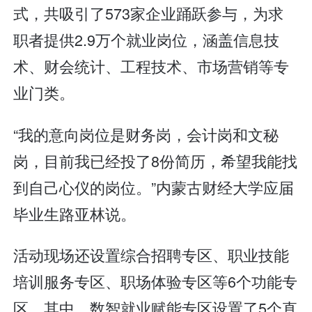
式，共吸引了573家企业踊跃参与，为求
职者提供2.9万个就业岗位，涵盖信息技
术、财会统计、工程技术、市场营销等专
业门类。
“我的意向岗位是财务岗，会计岗和文秘
岗，目前我已经投了8份简历，希望我能找
到自己心仪的岗位。”内蒙古财经大学应届
毕业生路亚林说。
活动现场还设置综合招聘专区、职业技能
培训服务专区、职场体验专区等6个功能专
区。其中，数智就业赋能专区设置了5个直