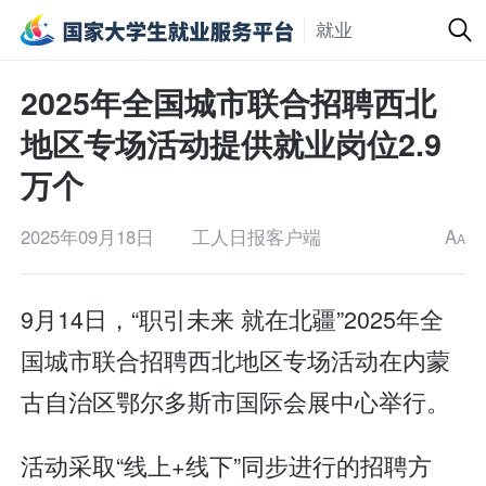
就业
2025年全国城市联合招聘西北
地区专场活动提供就业岗位2.9
万个
2025年09月18日
工人日报客户端
A
A
9月14日，“职引未来 就在北疆”2025年全
国城市联合招聘西北地区专场活动在内蒙
古自治区鄂尔多斯市国际会展中心举行。
活动采取“线上+线下”同步进行的招聘方