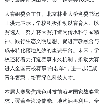
大赛组委会主任、北京林业大学党委书记
王洪元表示，学校积极推动以赛育人、以
赛选人，努力将大赛打造为传承科学家精
神、践行生态文明思想、促进产教融合与
成果转化落地见效的重要平台。未来，学
校还将着力打造赛事永久机制，推动大赛
进入全国高校赛事“白名单”，进一步汇聚
青年智慧，培育绿色科技人才。
本届大赛聚焦绿色科技前沿与国家战略需
求，覆盖全液冷储能、地沟油再利用、全