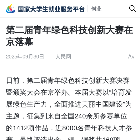
创业
第二届青年绿色科技创新大赛在
京落幕
2025年09月30日
人民网
A
A
日前，第二届青年绿色科技创新大赛决赛
暨颁奖大会在京举办。本届大赛以“培育发
展绿色生产力，全面推进美丽中国建设”为
主题，征集到来自全国240余所参赛单位
的1412项作品，近8000名青年科技人才参
赛，最终评选出金、银、铜奖共169项。